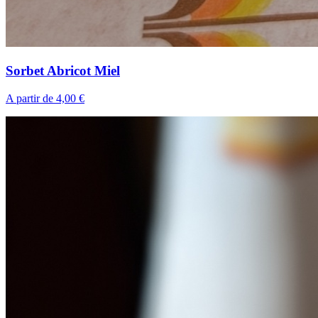
Sorbet Abricot Miel
A partir de 4,00 €