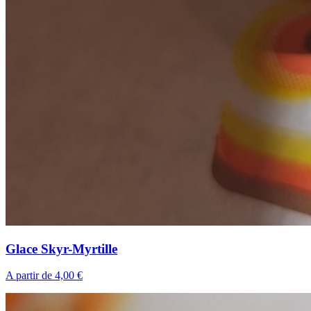
Glace Skyr-Myrtille
A partir de 4,00 €