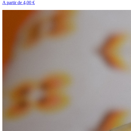
A partir de 4,00 €