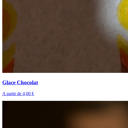
Glace Chocolat
A partir de 4,00 €