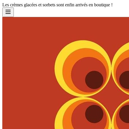
Les crèmes glacées et sorbets sont enfin arrivés en boutique !