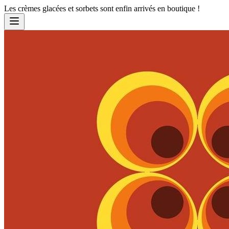
Les crèmes glacées et sorbets sont enfin arrivés en boutique !