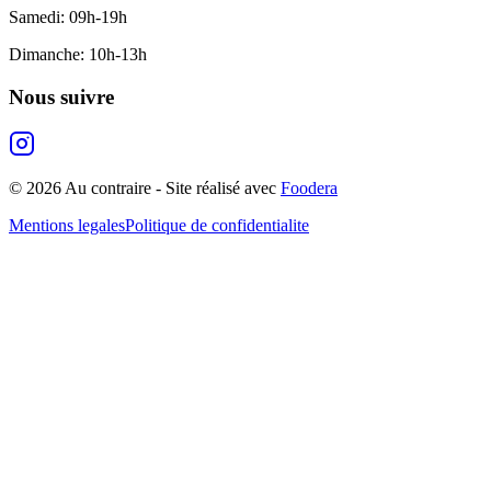
Samedi
:
09h-19h
Dimanche
:
10h-13h
Nous suivre
©
2026
Au contraire
- Site réalisé avec
Foodera
Mentions legales
Politique de confidentialite