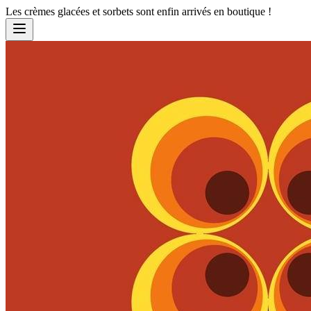
Les crèmes glacées et sorbets sont enfin arrivés en boutique !