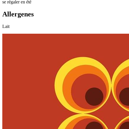
se régaler en été
Allergenes
Lait