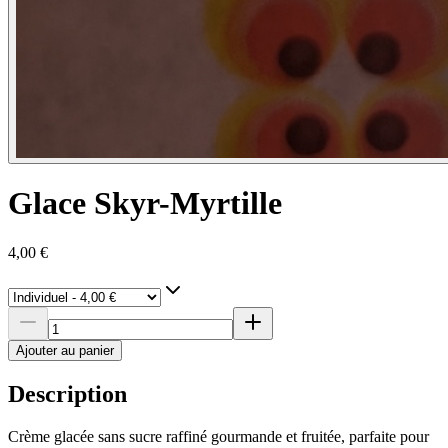
Glace Skyr-Myrtille
4,00 €
Ajouter au panier
Description
Crème glacée sans sucre raffiné gourmande et fruitée, parfaite pour