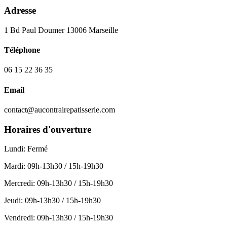
Adresse
1 Bd Paul Doumer 13006 Marseille
Téléphone
06 15 22 36 35
Email
contact@aucontrairepatisserie.com
Horaires d'ouverture
Lundi
:
Fermé
Mardi
:
09h-13h30 / 15h-19h30
Mercredi
:
09h-13h30 / 15h-19h30
Jeudi
:
09h-13h30 / 15h-19h30
Vendredi
:
09h-13h30 / 15h-19h30