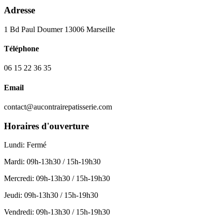
Adresse
1 Bd Paul Doumer 13006 Marseille
Téléphone
06 15 22 36 35
Email
contact@aucontrairepatisserie.com
Horaires d'ouverture
Lundi
:
Fermé
Mardi
:
09h-13h30 / 15h-19h30
Mercredi
:
09h-13h30 / 15h-19h30
Jeudi
:
09h-13h30 / 15h-19h30
Vendredi
:
09h-13h30 / 15h-19h30