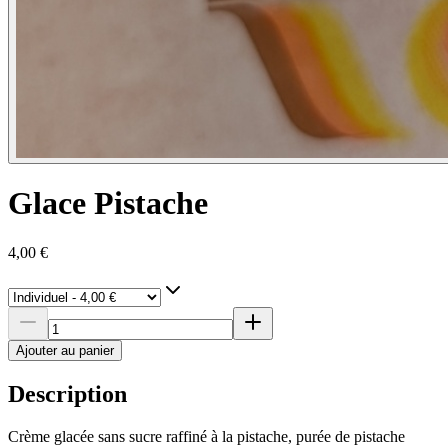
Glace Pistache
4,00 €
Ajouter au panier
Description
Crème glacée sans sucre raffiné à la pistache, purée de pistache