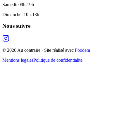
Samedi
:
09h-19h
Dimanche
:
10h-13h
Nous suivre
©
2026
Au contraire
- Site réalisé avec
Foodera
Mentions legales
Politique de confidentialite