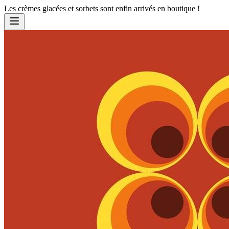
Les crèmes glacées et sorbets sont enfin arrivés en boutique !