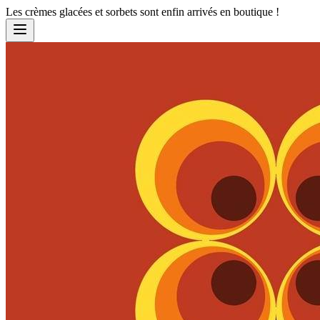
Les crèmes glacées et sorbets sont enfin arrivés en boutique !