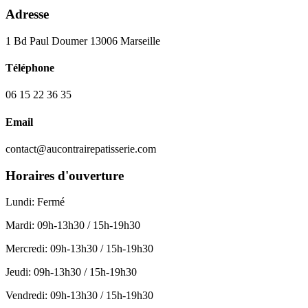
Adresse
1 Bd Paul Doumer 13006 Marseille
Téléphone
06 15 22 36 35
Email
contact@aucontrairepatisserie.com
Horaires d'ouverture
Lundi
:
Fermé
Mardi
:
09h-13h30 / 15h-19h30
Mercredi
:
09h-13h30 / 15h-19h30
Jeudi
:
09h-13h30 / 15h-19h30
Vendredi
:
09h-13h30 / 15h-19h30