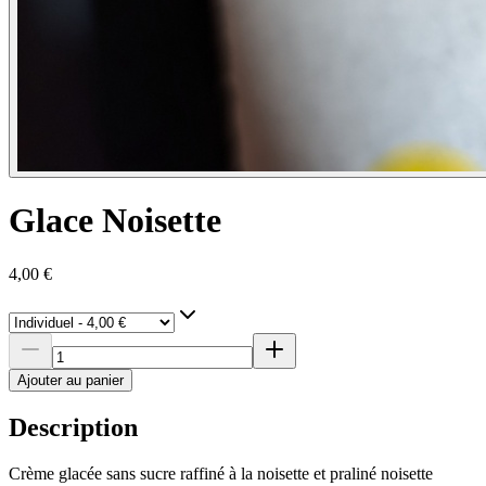
Glace Noisette
4,00 €
Ajouter au panier
Description
Crème glacée sans sucre raffiné à la noisette et praliné noisette