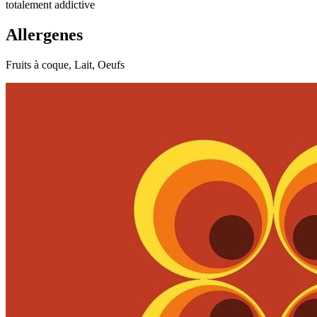
totalement addictive
Allergenes
Fruits à coque, Lait, Oeufs