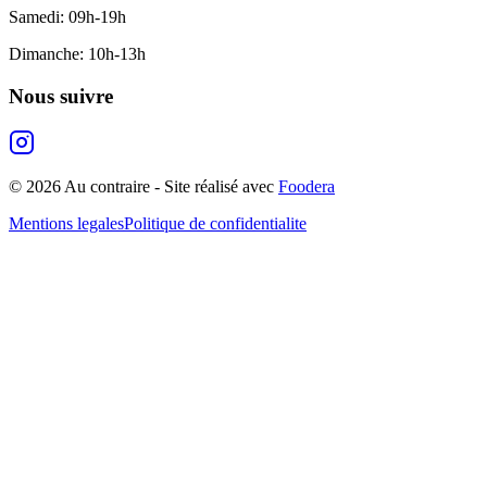
Samedi
:
09h-19h
Dimanche
:
10h-13h
Nous suivre
©
2026
Au contraire
- Site réalisé avec
Foodera
Mentions legales
Politique de confidentialite